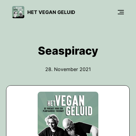
HET VEGAN GELUID
Seaspiracy
28. November 2021