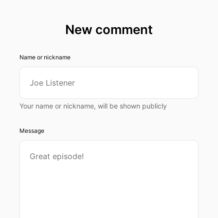
New comment
Name or nickname
Your name or nickname, will be shown publicly
Message