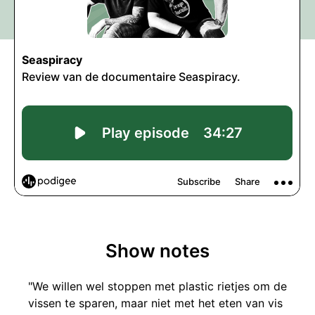
Show notes
"We willen wel stoppen met plastic rietjes om de
vissen te sparen, maar niet met het eten van vis