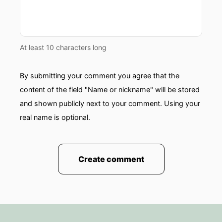
At least 10 characters long
By submitting your comment you agree that the
content of the field "Name or nickname" will be stored
and shown publicly next to your comment. Using your
real name is optional.
Create comment