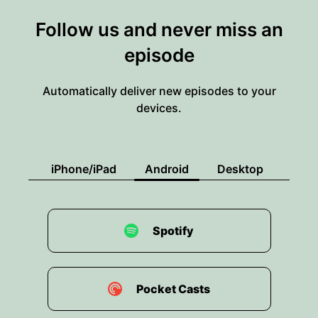
Follow us and never miss an
episode
Automatically deliver new episodes to your
devices.
iPhone/iPad
Android
Desktop
Spotify
Pocket Casts