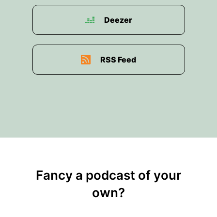
Deezer
RSS Feed
Fancy a podcast of your
own?