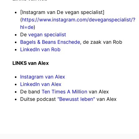
[Instagram van De vegan specialist]
(
https://www.instagram.com/deveganspecialist/?
hl=de
)
De
vegan specialist
Bagels & Beans Enschede
, de zaak van Rob
LinkedIn van Rob
LINKS van Alex
Instagram van Alex
LinkedIn van Alex
De band
Ten Times A Million
van Alex
Duitse podcast
"Bewusst leben"
van Alex