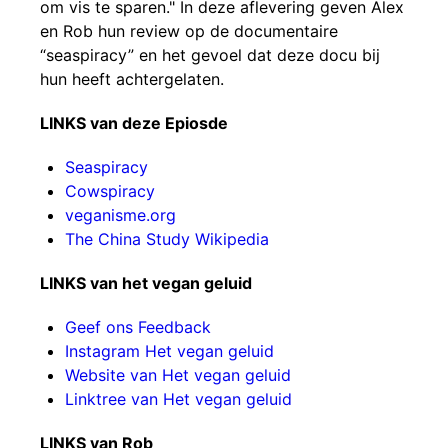
om vis te sparen." In deze aflevering geven Alex
en Rob hun review op de documentaire
“seaspiracy” en het gevoel dat deze docu bij
hun heeft achtergelaten.
LINKS van deze Epiosde
Seaspiracy
Cowspiracy
veganisme.org
The China Study Wikipedia
LINKS van het vegan geluid
Geef ons Feedback
Instagram Het vegan geluid
Website van Het vegan geluid
Linktree van Het vegan geluid
LINKS van Rob