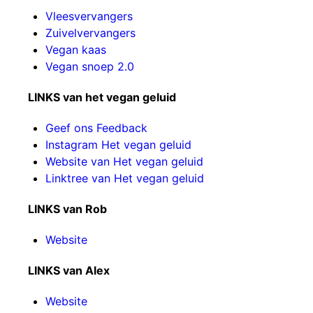
Vleesvervangers
Zuivelvervangers
Vegan kaas
Vegan snoep 2.0
LINKS van het vegan geluid
Geef ons Feedback
Instagram Het vegan geluid
Website van Het vegan geluid
Linktree van Het vegan geluid
LINKS van Rob
Website
LINKS van Alex
Website