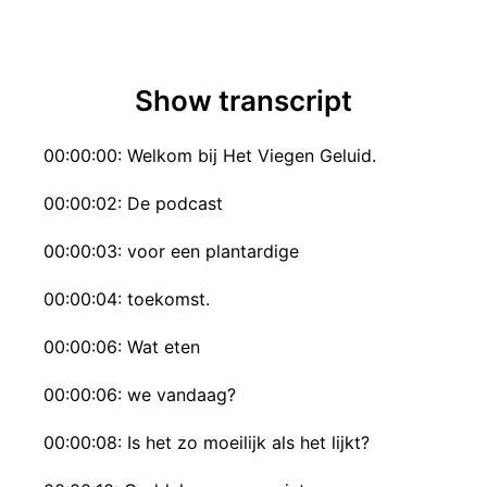
Show transcript
00:00:00: Welkom bij Het Viegen Geluid.
00:00:02: De podcast
00:00:03: voor een plantardige
00:00:04: toekomst.
00:00:06: Wat eten
00:00:06: we vandaag?
00:00:08: Is het zo moeilijk als het lijkt?