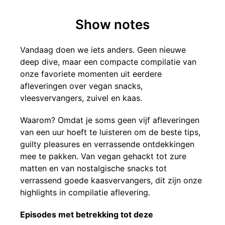
Show notes
Vandaag doen we iets anders. Geen nieuwe
deep dive, maar een compacte compilatie van
onze favoriete momenten uit eerdere
afleveringen over vegan snacks,
vleesvervangers, zuivel en kaas.
Waarom? Omdat je soms geen vijf afleveringen
van een uur hoeft te luisteren om de beste tips,
guilty pleasures en verrassende ontdekkingen
mee te pakken. Van vegan gehackt tot zure
matten en van nostalgische snacks tot
verrassend goede kaasvervangers, dit zijn onze
highlights in compilatie aflevering.
Episodes met betrekking tot deze