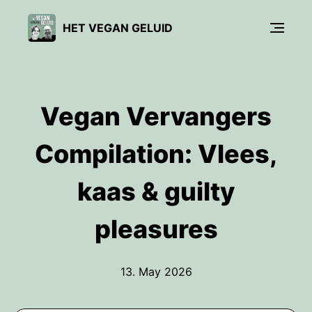
HET VEGAN GELUID
Vegan Vervangers
Compilation: Vlees,
kaas & guilty
pleasures
13. May 2026